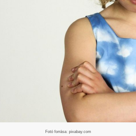
Fotó forrása: pixabay.com