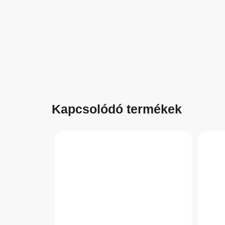
Kapcsolódó termékek