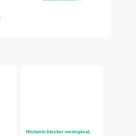
Histamin blocker moringával,