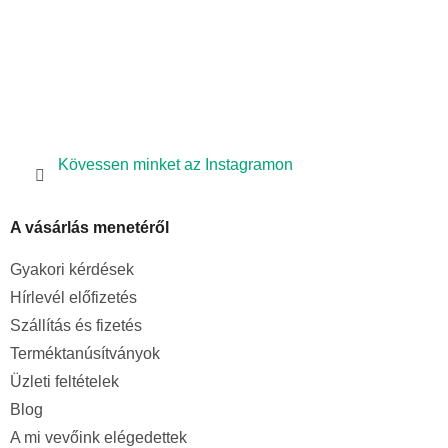
Kövessen minket az Instagramon
A vásárlás menetéről
Gyakori kérdések
Hírlevél előfizetés
Szállítás és fizetés
Terméktanúsítványok
Üzleti feltételek
Blog
A mi vevőink elégedettek