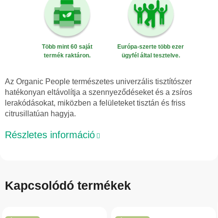
Több mint 60 saját
Európa-szerte több ezer
termék raktáron.
ügyfél által tesztelve.
Az Organic People természetes univerzális tisztítószer
hatékonyan eltávolítja a szennyeződéseket és a zsíros
lerakódásokat, miközben a felületeket tisztán és friss
citrusillatúan hagyja.
Részletes információ
Kapcsolódó termékek