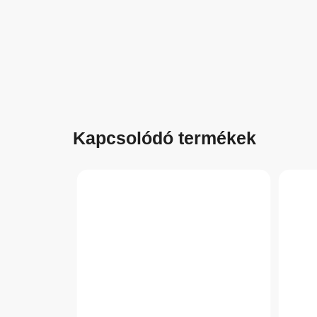
Kapcsolódó termékek