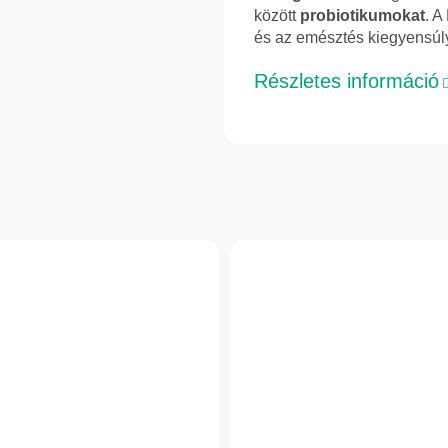
között
probiotikumokat
. A
és az emésztés kiegyensúl
Részletes információ