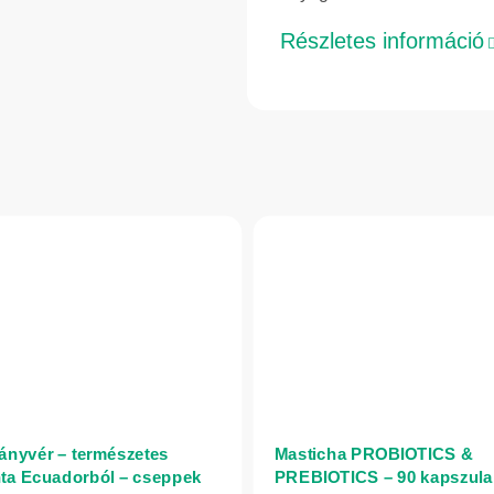
Részletes információ
ányvér – természetes
Masticha PROBIOTICS &
ta Ecuadorból – cseppek
PREBIOTICS – 90 kapszula