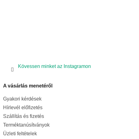
Kövessen minket az Instagramon
A vásárlás menetéről
Gyakori kérdések
Hírlevél előfizetés
Szállítás és fizetés
Terméktanúsítványok
Üzleti feltételek