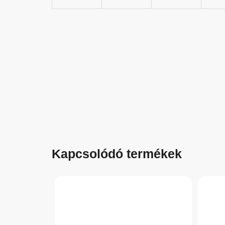
Kapcsolódó termékek