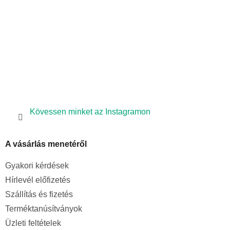
Kövessen minket az Instagramon
A vásárlás menetéről
Gyakori kérdések
Hírlevél előfizetés
Szállítás és fizetés
Terméktanúsítványok
Üzleti feltételek