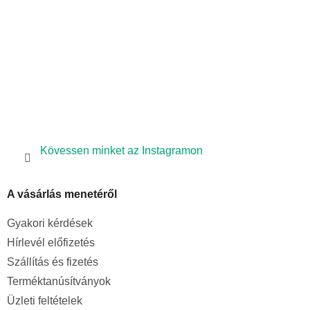
Kövessen minket az Instagramon
A vásárlás menetéről
Gyakori kérdések
Hírlevél előfizetés
Szállítás és fizetés
Terméktanúsítványok
Üzleti feltételek