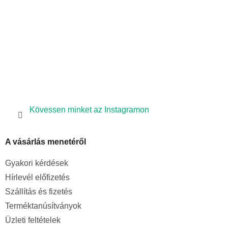
Kövessen minket az Instagramon
A vásárlás menetéről
Gyakori kérdések
Hírlevél előfizetés
Szállítás és fizetés
Terméktanúsítványok
Üzleti feltételek