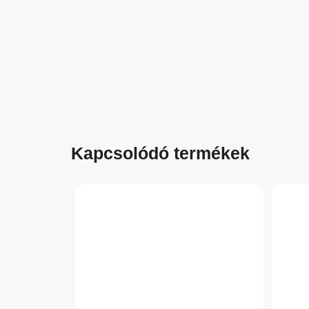
Kapcsolódó termékek