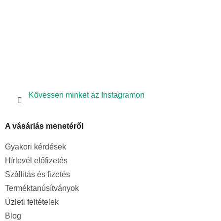
Kövessen minket az Instagramon
A vásárlás menetéről
Gyakori kérdések
Hírlevél előfizetés
Szállítás és fizetés
Terméktanúsítványok
Üzleti feltételek
Blog