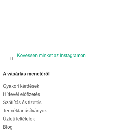
Kövessen minket az Instagramon
A vásárlás menetéről
Gyakori kérdések
Hírlevél előfizetés
Szállítás és fizetés
Terméktanúsítványok
Üzleti feltételek
Blog