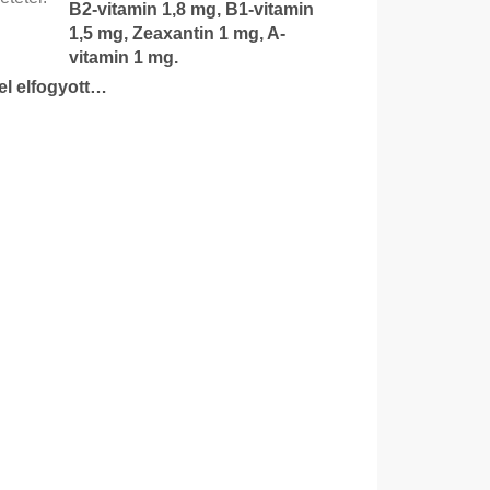
B2-vitamin 1,8 mg, B1-vitamin
1,5 mg, Zeaxantin 1 mg, A-
vitamin 1 mg.
tel elfogyott…