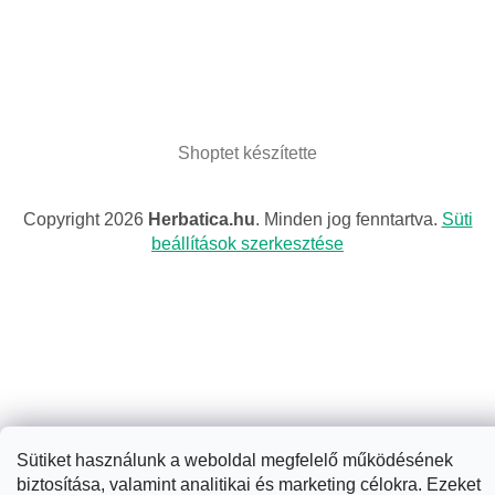
Shoptet készítette
Copyright 2026
Herbatica.hu
. Minden jog fenntartva.
Süti
beállítások szerkesztése
Sütiket használunk a weboldal megfelelő működésének
biztosítása, valamint analitikai és marketing célokra. Ezeket