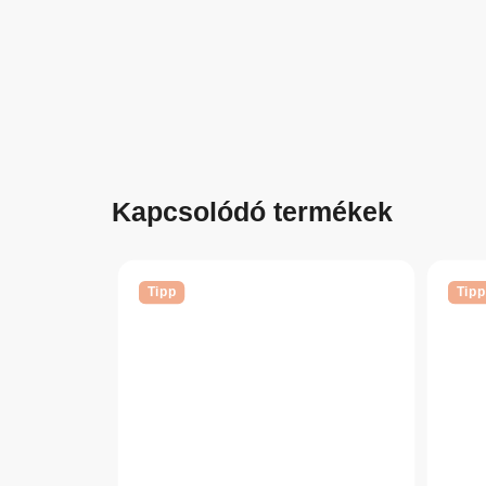
Kapcsolódó termékek
Tipp
Tipp