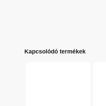
Kapcsolódó termékek