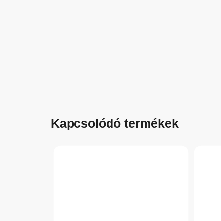
Kapcsolódó termékek